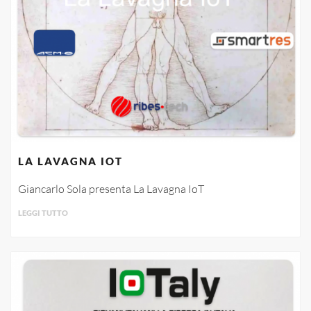
LA LAVAGNA IOT
Giancarlo Sola presenta La Lavagna IoT
LEGGI TUTTO