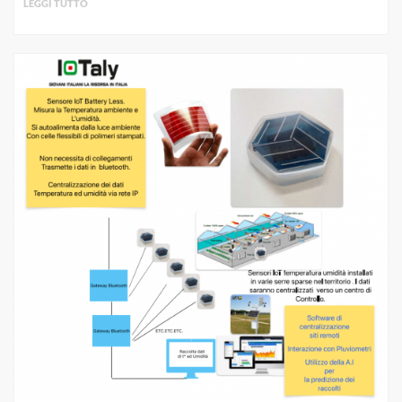
LEGGI TUTTO