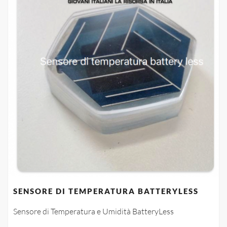
SENSORE DI TEMPERATURA BATTERYLESS
Sensore di Temperatura e Umidità BatteryLess